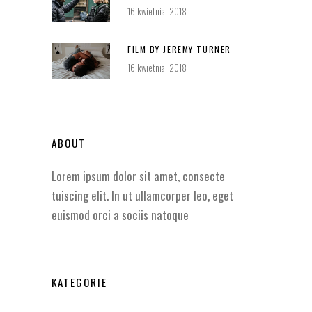
16 kwietnia, 2018
FILM BY JEREMY TURNER
16 kwietnia, 2018
ABOUT
Lorem ipsum dolor sit amet, consecte
tuiscing elit. In ut ullamcorper leo, eget
euismod orci a sociis natoque
KATEGORIE