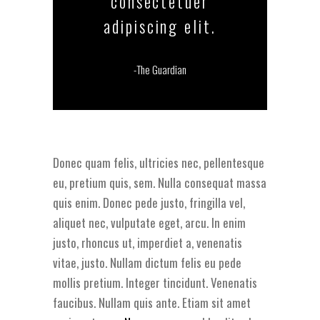
consectetuer
adipiscing elit.
-The Guardian
Donec quam felis, ultricies nec, pellentesque
eu, pretium quis, sem. Nulla consequat massa
quis enim. Donec pede justo, fringilla vel,
aliquet nec, vulputate eget, arcu. In enim
justo, rhoncus ut, imperdiet a, venenatis
vitae, justo. Nullam dictum felis eu pede
mollis pretium. Integer tincidunt. Venenatis
faucibus. Nullam quis ante. Etiam sit amet