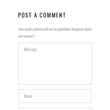
POST A COMMENT
Your email address will not be published. Required fields
are marked *