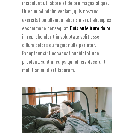
incididunt ut labore et dolore magna aliqua.
Ut enim ad minim veniam, quis nostrud
exercitation ullamco laboris nisi ut aliquip ex
eacommodo consequat.
Duis aute irure dolor
in reprehenderit in voluptate velit esse
cillum dolore eu fugiat nulla pariatur.
Excepteur sint occaecat cupidatat non
proident, sunt in culpa qui officia deserunt
mollit anim id est laborum.