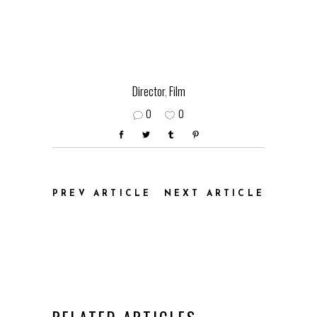
Director
,
Film
0
0
PREV ARTICLE
NEXT ARTICLE