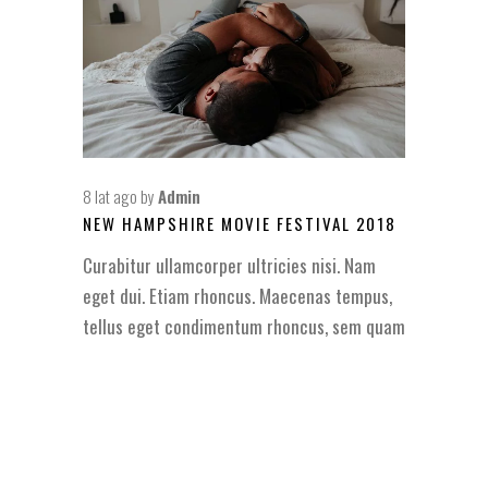
8 lat ago
by
Admin
NEW HAMPSHIRE MOVIE FESTIVAL 2018
Curabitur ullamcorper ultricies nisi. Nam
eget dui. Etiam rhoncus. Maecenas tempus,
tellus eget condimentum rhoncus, sem quam