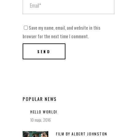
Save my name, email, and website in this
browser for the next time I comment.
POPULAR NEWS
HELLO WORLD!
10 maja, 2016
FILM BY ALBERT JOHNSTON