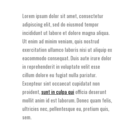
Lorem ipsum dolor sit amet, consectetur
adipiscing elit, sed do eiusmod tempor
incididunt ut labore et dolore magna aliqua.
Ut enim ad minim veniam, quis nostrud
exercitation ullamco laboris nisi ut aliquip ex
eacommodo consequat. Duis aute irure dolor
in reprehenderit in voluptate velit esse
cillum dolore eu fugiat nulla pariatur.
Excepteur sint occaecat cupidatat non
proident,
sunt in culpa qui
officia deserunt
mollit anim id est laborum. Donec quam felis,
ultricies nec, pellentesque eu, pretium quis,
sem.