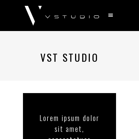
VST STUDIO
Lorem ipsum dolor
sit amet,