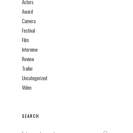
Actors
Award
Camera
Festival
Film
Interview
Review
Trailer
Uncategorized
Video
SEARCH
Search