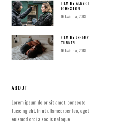
FILM BY ALBERT
JOHNSTON
16 kwietnia, 2018
FILM BY JEREMY
TURNER
16 kwietnia, 2018
ABOUT
Lorem ipsum dolor sit amet, consecte
tuiscing elit. In ut ullamcorper leo, eget
euismod orci a sociis natoque