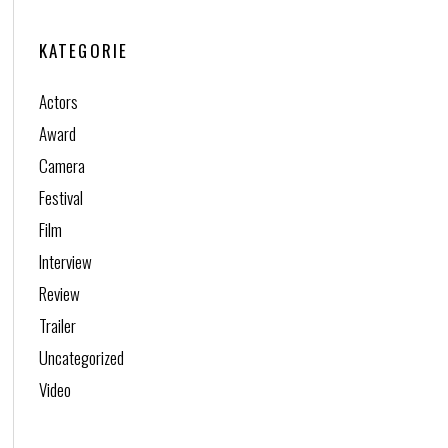
KATEGORIE
Actors
Award
Camera
Festival
Film
Interview
Review
Trailer
Uncategorized
Video