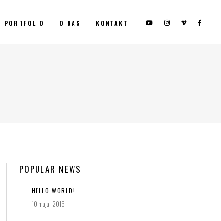
PORTFOLIO
O NAS
KONTAKT
POPULAR NEWS
HELLO WORLD!
10 maja, 2016