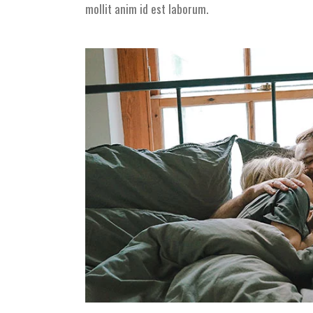
mollit anim id est laborum.