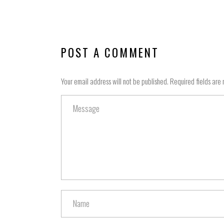
POST A COMMENT
Your email address will not be published. Required fields are