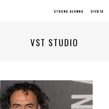
STRONA GŁOWNA
OFERTA
VST STUDIO