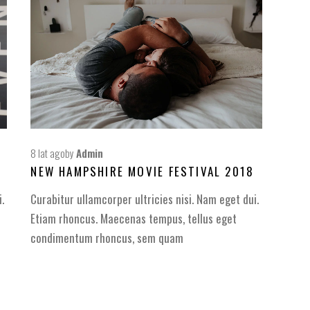
8 lat ago
by
Admin
NEW HAMPSHIRE MOVIE FESTIVAL 2018
.
Curabitur ullamcorper ultricies nisi. Nam eget dui.
Etiam rhoncus. Maecenas tempus, tellus eget
condimentum rhoncus, sem quam