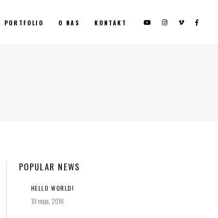
PORTFOLIO
O NAS
KONTAKT
POPULAR NEWS
HELLO WORLD!
10 maja, 2016