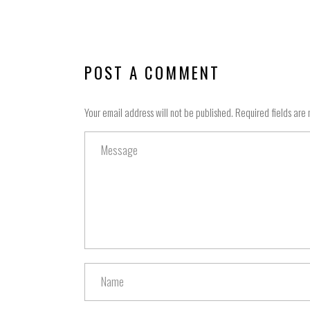
POST A COMMENT
Your email address will not be published. Required fields are