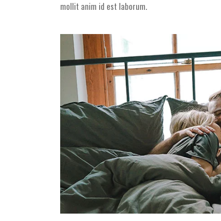
mollit anim id est laborum.