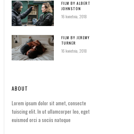
FILM BY ALBERT
JOHNSTON
16 kwietnia, 2018
FILM BY JEREMY
TURNER
16 kwietnia, 2018
ABOUT
Lorem ipsum dolor sit amet, consecte
tuiscing elit. In ut ullamcorper leo, eget
euismod orci a sociis natoque