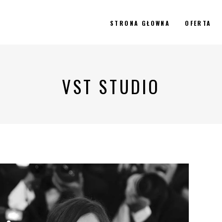
STRONA GŁOWNA
OFERTA
VST STUDIO