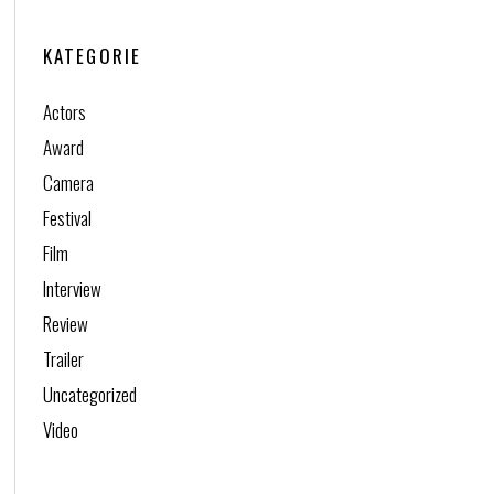
KATEGORIE
Actors
Award
Camera
Festival
Film
Interview
Review
Trailer
Uncategorized
Video