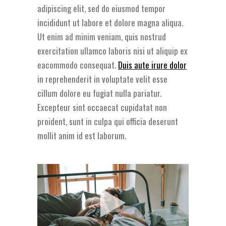
adipiscing elit, sed do eiusmod tempor
incididunt ut labore et dolore magna aliqua.
Ut enim ad minim veniam, quis nostrud
exercitation ullamco laboris nisi ut aliquip ex
eacommodo consequat.
Duis aute irure dolor
in reprehenderit in voluptate velit esse
cillum dolore eu fugiat nulla pariatur.
Excepteur sint occaecat cupidatat non
proident, sunt in culpa qui officia deserunt
mollit anim id est laborum.