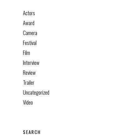
Actors
Award
Camera
Festival
Film
Interview
Review
Trailer
Uncategorized
Video
SEARCH