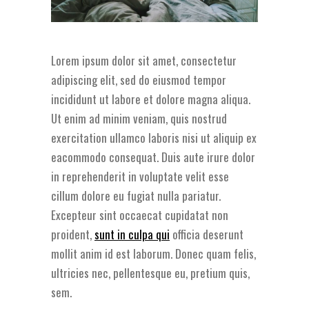
Lorem ipsum dolor sit amet, consectetur
adipiscing elit, sed do eiusmod tempor
incididunt ut labore et dolore magna aliqua.
Ut enim ad minim veniam, quis nostrud
exercitation ullamco laboris nisi ut aliquip ex
eacommodo consequat. Duis aute irure dolor
in reprehenderit in voluptate velit esse
cillum dolore eu fugiat nulla pariatur.
Excepteur sint occaecat cupidatat non
proident,
sunt in culpa qui
officia deserunt
mollit anim id est laborum. Donec quam felis,
ultricies nec, pellentesque eu, pretium quis,
sem.