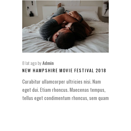
8 lat ago
by
Admin
NEW HAMPSHIRE MOVIE FESTIVAL 2018
Curabitur ullamcorper ultricies nisi. Nam
eget dui. Etiam rhoncus. Maecenas tempus,
tellus eget condimentum rhoncus, sem quam