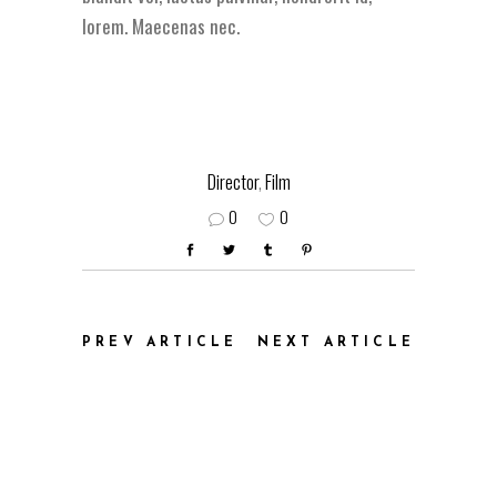
lorem. Maecenas nec.
Director
,
Film
0
0
PREV ARTICLE
NEXT ARTICLE