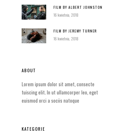
FILM BY ALBERT JOHNSTON
16 kwietnia, 2018
FILM BY JEREMY TURNER
16 kwietnia, 2018
ABOUT
Lorem ipsum dolor sit amet, consecte
tuiscing elit. In ut ullamcorper leo, eget
euismod orci a sociis natoque
KATEGORIE