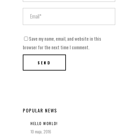
Save my name, email, and website in this
browser for the next time I comment.
POPULAR NEWS
HELLO WORLD!
10 maja, 2016