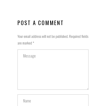
POST A COMMENT
Your email address will not be published. Required fields
are marked *