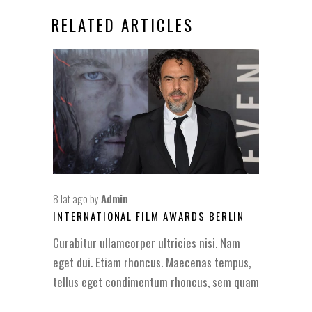
RELATED ARTICLES
8 lat ago
by
Admin
INTERNATIONAL FILM AWARDS BERLIN
Curabitur ullamcorper ultricies nisi. Nam
eget dui. Etiam rhoncus. Maecenas tempus,
tellus eget condimentum rhoncus, sem quam