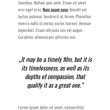
faucibus. Nullam quis ante. Etiam sit amet
orci eget eros.
Nam quam nunc
blandit vel,
luctus pulvinar, hendrerit id, lorem. Phasellus
viverra nulla ut metus varius laoreet. Aenean
imperdiet. Etiam ultricies nisi vel augue.
Curabitur ullamcorper ultricies nisi.
„It may be a timely film, but it is
its timelessness, as well as its
depths of compassion, that
qualify it as a great one.”
Lorem ipsum dolor sit amet, consectetur