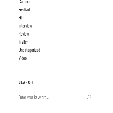
Camera
Festival
Film
Interview
Review
Trailer
Uncategorized
Video
SEARCH
Search
for: