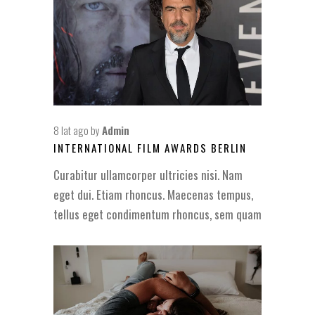
8 lat ago
by
Admin
INTERNATIONAL FILM AWARDS BERLIN
Curabitur ullamcorper ultricies nisi. Nam
eget dui. Etiam rhoncus. Maecenas tempus,
tellus eget condimentum rhoncus, sem quam