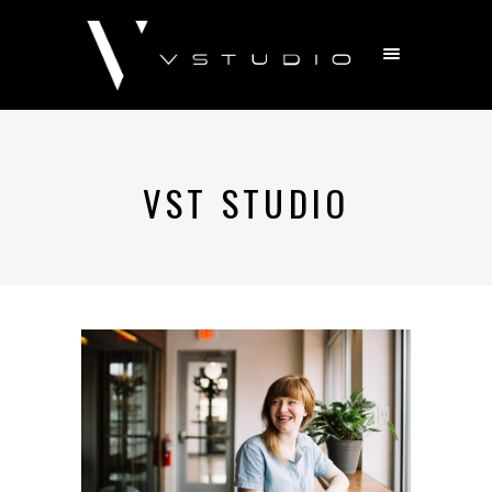
VST STUDIO