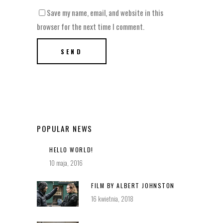
Save my name, email, and website in this
browser for the next time I comment.
POPULAR NEWS
HELLO WORLD!
10 maja, 2016
FILM BY ALBERT JOHNSTON
16 kwietnia, 2018