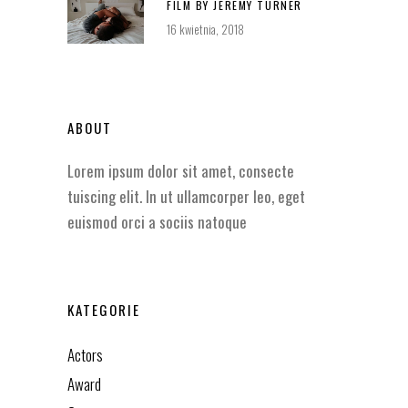
FILM BY JEREMY TURNER
16 kwietnia, 2018
ABOUT
Lorem ipsum dolor sit amet, consecte
tuiscing elit. In ut ullamcorper leo, eget
euismod orci a sociis natoque
KATEGORIE
Actors
Award