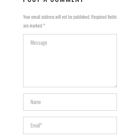
Your email address will not be published. Required fields
are marked *