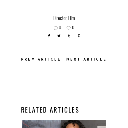
Director
,
Film
0
0
PREV ARTICLE
NEXT ARTICLE
RELATED ARTICLES