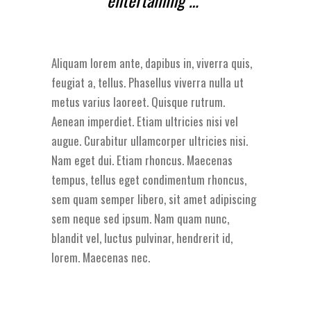
Aliquam lorem ante, dapibus in, viverra quis,
feugiat a, tellus. Phasellus viverra nulla ut
metus varius laoreet. Quisque rutrum.
Aenean imperdiet. Etiam ultricies nisi vel
augue. Curabitur ullamcorper ultricies nisi.
Nam eget dui. Etiam rhoncus. Maecenas
tempus, tellus eget condimentum rhoncus,
sem quam semper libero, sit amet adipiscing
sem neque sed ipsum. Nam quam nunc,
blandit vel, luctus pulvinar, hendrerit id,
lorem. Maecenas nec.